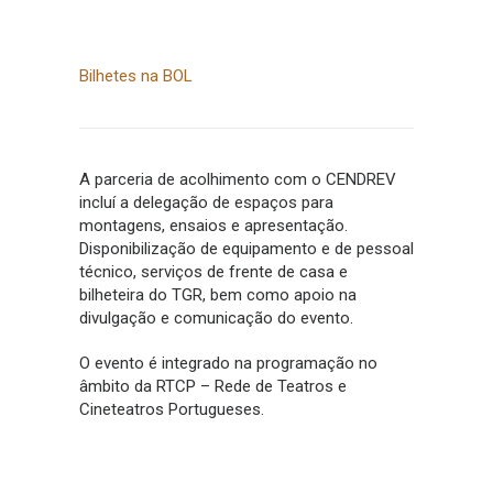
Bilhetes na BOL
A parceria de acolhimento com o CENDREV
incluí a delegação de espaços para
montagens, ensaios e apresentação.
Disponibilização de equipamento e de pessoal
técnico, serviços de frente de casa e
bilheteira do TGR, bem como apoio na
divulgação e comunicação do evento.
O evento é integrado na programação no
âmbito da RTCP – Rede de Teatros e
Cineteatros Portugueses.