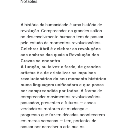
Notables.
A história da humanidade é uma história de
revolução. Compreender os grandes saltos
no desenvolvimento humano tem de passar
pelo estudo de momentos revolucionários.
Celebrar Abril é celebrar as revoluções
aos ombros das quais a Revolução dos
Cravos se encontra.
A função, ou talvez o fardo, de grandes
artistas é a de cristalizar os impulsos
revolucionários do seu momento histórico
numa linguagem unificadora e que possa
ser compreendida por todos.
A forma de
compreender movimentos revolucionários
passados, presentes e futuros — esses
verdadeiros motores de mudança e
progresso que fazem décadas acontecerem
em meras semanas — tem, portanto, de
passar por perceber a arte que os