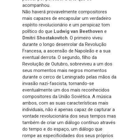
acompanhou.
Não haverá provavelmente compositores
mais capazes de encapsular um verdadeiro
espírito revolucionário e um perspicaz tom
político do que
Ludwig van Beethoven
e
Dmitri Shostakovitch
. O primeiro viveu
durante o longo desenrolar da Revolução
Francesa, a ascensão de Napoleão e a sua
eventual derrota. O segundo, filho da
Revolução de Outubro, sobreviveu a um dos
seus momentos mais negros momentos
durante o cerco de Leningrado pelas mãos da
invasão nazi-fascista, tornando-se
eventualmente um dos mais reconhecidos
compositores da União Soviética. A música
ambos, com as suas características mais
individuais, não é apenas capaz de capturar a
vontade revolucionária dos seus tempos mas
também de criar um diálogo contínuo através
do tempo e do espaço, um diálogo que
rompe as especificidades dos seus próprios