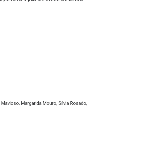
 Mavioso, Margarida Mouro, Sílvia Rosado,