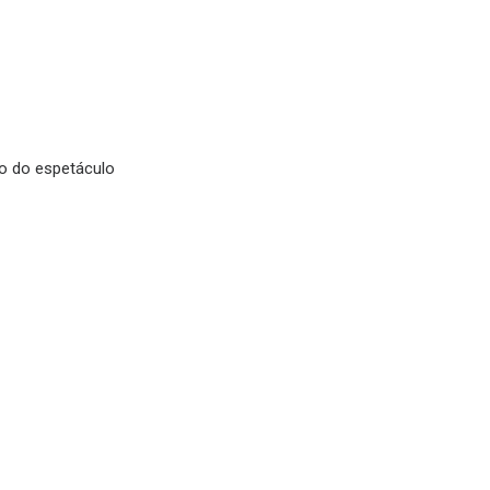
o do espetáculo