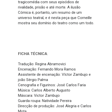
tragicomédia com seus episódios de
rivalidade, prisão e até morte. A ilusão
Cómica é, portanto, um resumo de um
universo teatral, e é nesta peça que Corneille
mostra seu domínio do teatro como um todo.
FICHA TÉCNICA
:
Tradução: Regina Abramovici
Encenação: Fernando Mora Ramos
Assistente de encenação: VIctor Zambujo e
joão Sérgio Palma
Cenografia e Figurinos: José Carlos Faria
Música: Carlos Alberto Augusto
Máscara: Victor Zambujo
Guarda roupa: Natividade Pereira
Direcção de produção: José Alegria e Carlos
Mota