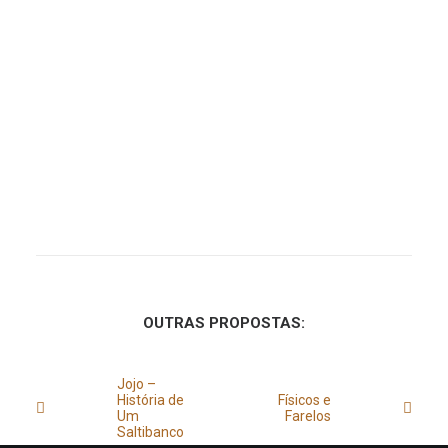
OUTRAS PROPOSTAS:
Jojo –
História de
Físicos e
Um
Farelos
Saltibanco