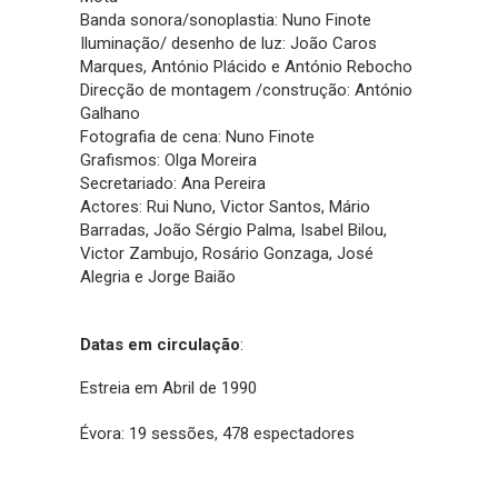
Banda sonora/sonoplastia: Nuno Finote
Iluminação/ desenho de luz: João Caros
Marques, António Plácido e António Rebocho
Direcção de montagem /construção: António
Galhano
Fotografia de cena: Nuno Finote
Grafismos: Olga Moreira
Secretariado: Ana Pereira
Actores: Rui Nuno, Victor Santos, Mário
Barradas, João Sérgio Palma, Isabel Bilou,
Victor Zambujo, Rosário Gonzaga, José
Alegria e Jorge Baião
Datas em circulação
:
Estreia em Abril de 1990
Évora: 19 sessões, 478 espectadores