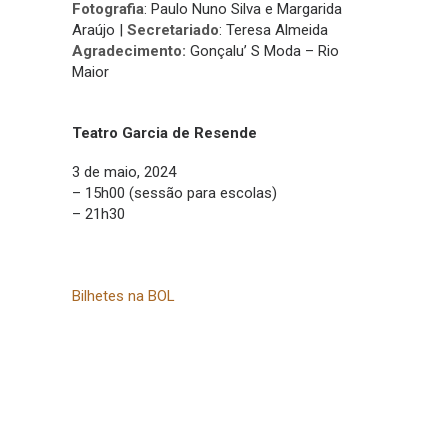
Fotografia
: Paulo Nuno Silva e Margarida
Araújo |
Secretariado
: Teresa Almeida
Agradecimento:
Gonçalu’ S Moda – Rio
Maior
Teatro Garcia de Resende
3 de maio, 2024
– 15h00 (sessão para escolas)
– 21h30
Bilhetes na BOL