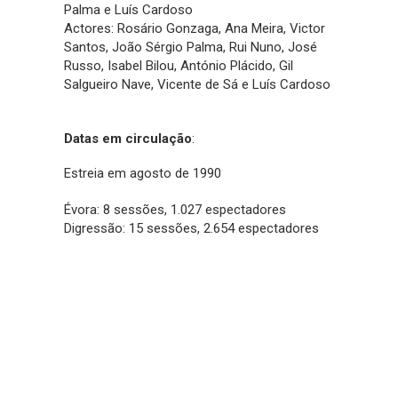
Palma e Luís Cardoso
Actores: Rosário Gonzaga, Ana Meira, Victor
Santos, João Sérgio Palma, Rui Nuno, José
Russo, Isabel Bilou, António Plácido, Gil
Salgueiro Nave, Vicente de Sá e Luís Cardoso
Datas em circulação
:
Estreia em agosto de 1990
Évora: 8 sessões, 1.027 espectadores
Digressão: 15 sessões, 2.654 espectadores