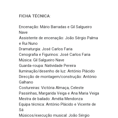
FICHA TÉCNICA
:
Encenação: Mário Barradas e Gil Salgueiro
Nave
Assistente de encenação: João Sérgio Palma
e Rui Nuno
Dramaturgia: José Carlos Faria
Cenografia e Figurinos: José Carlos Faria
Música: Gil Salgueiro Nave
Guarda-roupa: Natividade Pereira
lluminação/desenho de luz: António Plácido
Direcção de montagem/construção: António
Galhano
Costureiras: Victória Almaça, Celeste
Passinhas, Margarida Veiga e Ana Maria Veiga
Mestra de bailado: Amélia Mendonza
Equipa técnica: António Plácido e Vicente de
Sá
Músicos/execução musical: João Sérgio