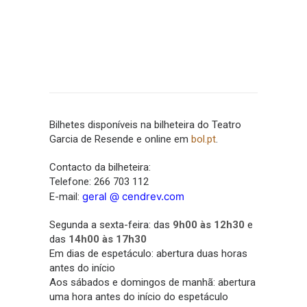
Bilhetes disponíveis na bilheteira do Teatro
Garcia de Resende e online em
bol.pt
.
Contacto da bilheteira:
Telefone: 266 703 112
geral @ cendrev.com
E-mail:
Segunda a sexta-feira: das
9h00 às 12h30
e
das
14h00 às 17h30
Em dias de espetáculo: abertura duas horas
antes do início
Aos sábados e domingos de manhã: abertura
uma hora antes do início do espetáculo