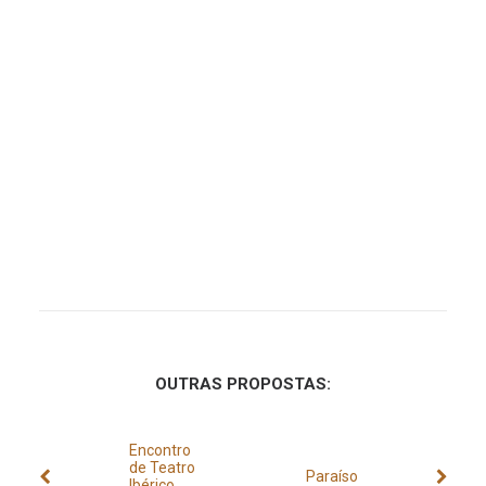
OUTRAS PROPOSTAS:
Encontro
de Teatro
Paraíso
Ibérico