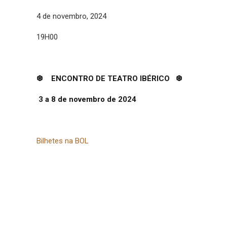
4 de novembro, 2024
19H00
❆ ENCONTRO DE TEATRO IBÉRICO ❆
3 a 8 de novembro de 2024
Bilhetes na BOL