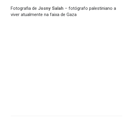
Fotografia de
Josny Salah
– fotógrafo palestiniano a
viver atualmente na faixa de Gaza