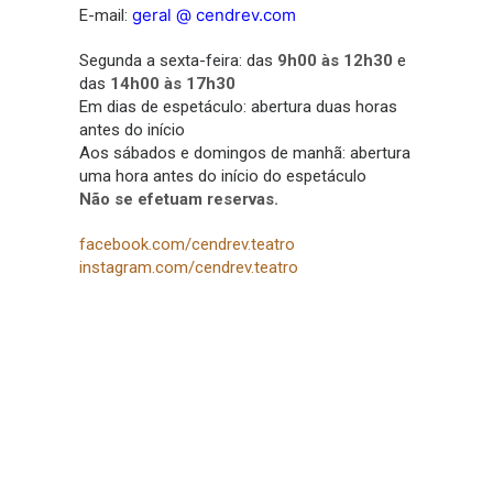
geral @ cendrev.com
E-mail:
Segunda a sexta-feira: das
9h00 às 12h30
e
das
14h00 às 17h30
Em dias de espetáculo: abertura duas horas
antes do início
Aos sábados e domingos de manhã: abertura
uma hora antes do início do espetáculo
Não se efetuam reservas.
facebook.com/cendrev.teatro
instagram.com/cendrev.teatro