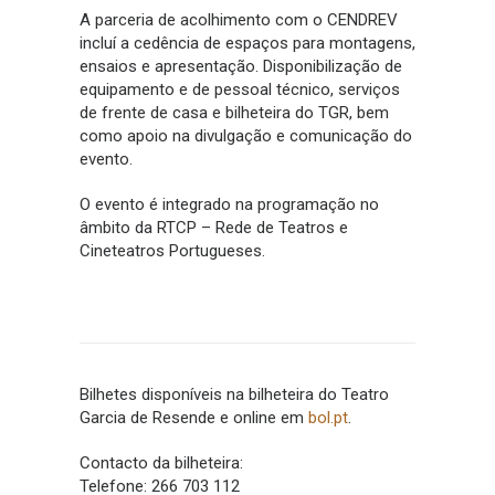
A parceria de acolhimento com o CENDREV
incluí a cedência de espaços para montagens,
ensaios e apresentação. Disponibilização de
equipamento e de pessoal técnico, serviços
de frente de casa e bilheteira do TGR, bem
como apoio na divulgação e comunicação do
evento.
O evento é integrado na programação no
âmbito da RTCP – Rede de Teatros e
Cineteatros Portugueses.
Bilhetes disponíveis na bilheteira do Teatro
Garcia de Resende e online em
bol.pt
.
Contacto da bilheteira:
Telefone: 266 703 112