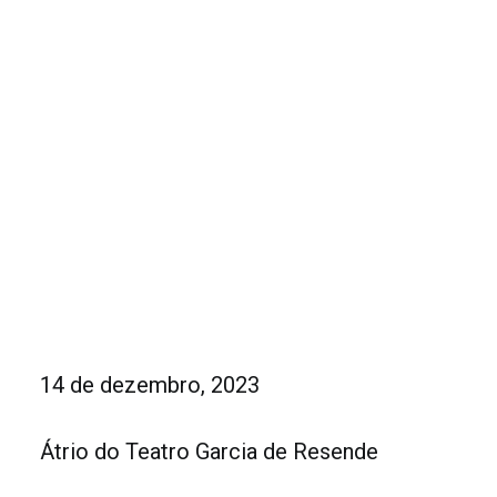
14 de dezembro, 2023
Átrio do Teatro Garcia de Resende