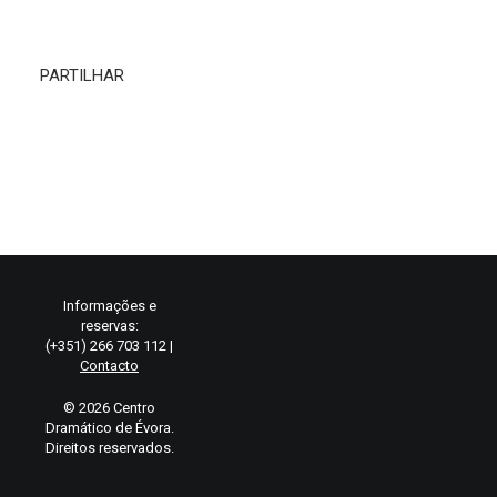
PARTILHAR
Informações e
reservas:
(+351) 266 703 112 |
Contacto
© 2026 Centro
Dramático de Évora.
Direitos reservados.