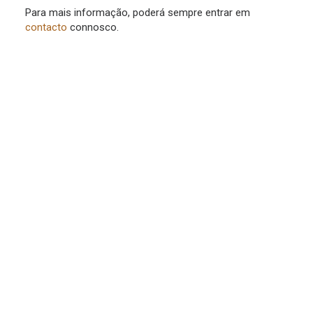
Para mais informação, poderá sempre entrar em
contacto
connosco.