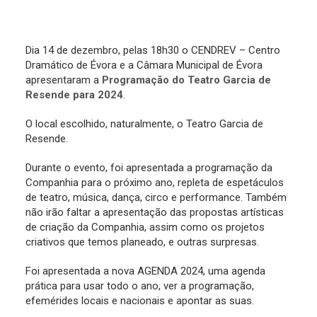
Dia 14 de dezembro, pelas 18h30 o CENDREV – Centro
Dramático de Évora e a Câmara Municipal de Évora
apresentaram a
Programação do Teatro Garcia de
Resende para 2024
.
O local escolhido, naturalmente, o Teatro Garcia de
Resende.
Durante o evento, foi apresentada a programação da
Companhia para o próximo ano, repleta de espetáculos
de teatro, música, dança, circo e performance. Também
não irão faltar a apresentação das propostas artísticas
de criação da Companhia, assim como os projetos
criativos que temos planeado, e outras surpresas.
Foi apresentada a nova AGENDA 2024, uma agenda
prática para usar todo o ano, ver a programação,
efemérides locais e nacionais e apontar as suas.