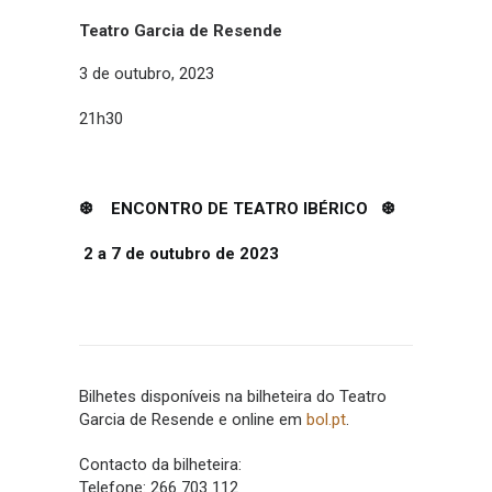
Teatro Garcia de Resende
3 de outubro, 2023
21h30
❆ ENCONTRO DE TEATRO IBÉRICO ❆
2 a 7 de outubro de 2023
Bilhetes disponíveis na bilheteira do Teatro
Garcia de Resende e online em
bol.pt
.
Contacto da bilheteira:
Telefone: 266 703 112