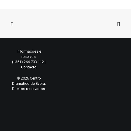
Informações e
reservas:
(+351) 266 703 112 |
Contacto
© 2026 Centro
Dramático de Évora.
Direitos reservados.