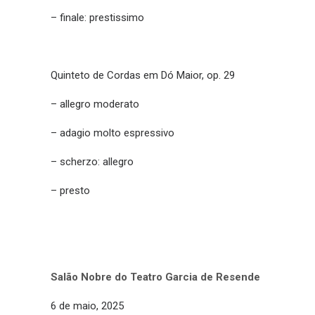
– finale: prestissimo
Quinteto de Cordas em Dó Maior, op. 29
– allegro moderato
– adagio molto espressivo
– scherzo: allegro
– presto
Salão Nobre do Teatro Garcia de Resende
6 de maio, 2025