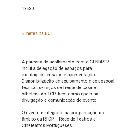
18h30
Bilhetes na BOL
A parceria de acolhimento com o CENDREV
incluí a delegação de espaços para
montagens, ensaios e apresentação.
Disponibilização de equipamento e de pessoal
técnico, serviços de frente de casa e
bilheteira do TGR, bem como apoio na
divulgação e comunicação do evento.
O evento é integrado na programação no
âmbito da RTCP – Rede de Teatros e
Cineteatros Portugueses.