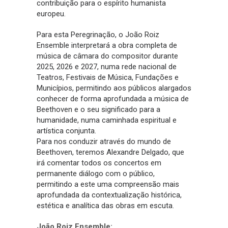
contribuição para o espírito humanista
europeu.
Para esta Peregrinação, o João Roiz
Ensemble interpretará a obra completa de
música de câmara do compositor durante
2025, 2026 e 2027, numa rede nacional de
Teatros, Festivais de Música, Fundações e
Municípios, permitindo aos públicos alargados
conhecer de forma aprofundada a música de
Beethoven e o seu significado para a
humanidade, numa caminhada espiritual e
artística conjunta.
Para nos conduzir através do mundo de
Beethoven, teremos Alexandre Delgado, que
irá comentar todos os concertos em
permanente diálogo com o público,
permitindo a este uma compreensão mais
aprofundada da contextualização histórica,
estética e analítica das obras em escuta.
João Roiz Ensemble: