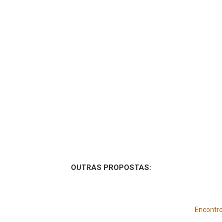
OUTRAS PROPOSTAS:
Encontro