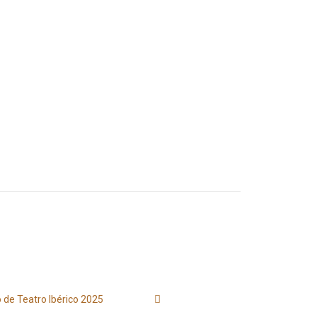
 de Teatro Ibérico 2025