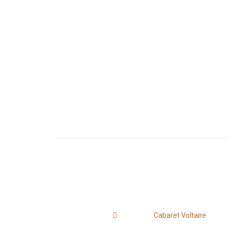
Cabaret Voltaire