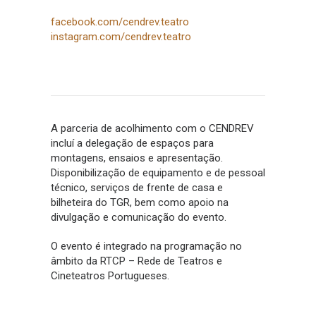
facebook.com/cendrev.teatro
instagram.com/cendrev.teatro
A parceria de acolhimento com o CENDREV
incluí a delegação de espaços para
montagens, ensaios e apresentação.
Disponibilização de equipamento e de pessoal
técnico, serviços de frente de casa e
bilheteira do TGR, bem como apoio na
divulgação e comunicação do evento.
O evento é integrado na programação no
âmbito da RTCP – Rede de Teatros e
Cineteatros Portugueses.