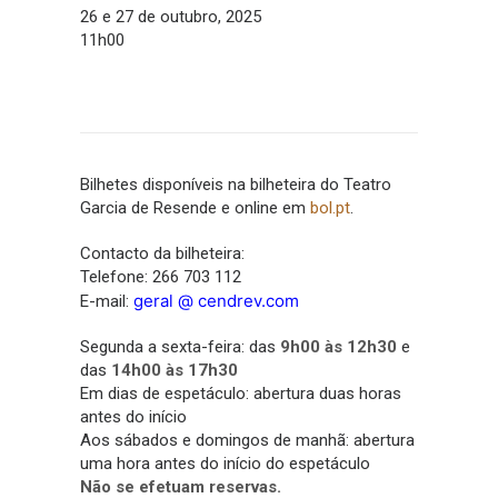
26 e 27 de outubro, 2025
11h00
Bilhetes disponíveis na bilheteira do Teatro
Garcia de Resende e online em
bol.pt
.
Contacto da bilheteira:
Telefone: 266 703 112
geral @ cendrev.com
E-mail:
Segunda a sexta-feira: das
9h00 às 12h30
e
das
14h00 às 17h30
Em dias de espetáculo: abertura duas horas
antes do início
Aos sábados e domingos de manhã: abertura
uma hora antes do início do espetáculo
Não se efetuam reservas.