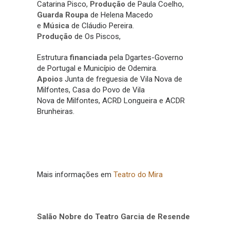
Catarina Pisco,
Produção
de Paula Coelho,
Guarda Roupa
de Helena Macedo
e
Música
de Cláudio Pereira.
Produção
de Os Piscos,
Estrutura
financiada
pela Dgartes-Governo
de Portugal e Município de Odemira.
Apoios
Junta de freguesia de Vila Nova de
Milfontes, Casa do Povo de Vila
Nova de Milfontes, ACRD Longueira e ACDR
Brunheiras.
Mais informações em
Teatro do Mira
Salão Nobre do Teatro Garcia de Resende